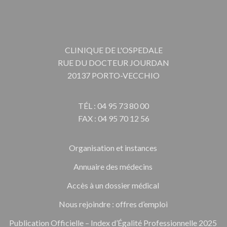
CLINIQUE DE L'OSPEDALE
RUE DU DOCTEUR JOURDAN
20137 PORTO-VECCHIO
TÉL : 04 95 73 80 00
FAX : 04 95 70 12 56
Organisation et instances
Annuaire des médecins
Accès à un dossier médical
Nous rejoindre : offres d’emploi
Publication Officielle – Index d’Égalité Professionnelle 2025