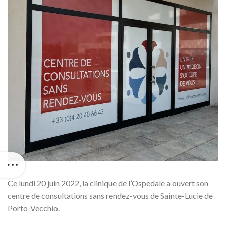
Ce lundi 20 juin 2022, la clinique de l’Ospedale a ouvert son
centre de consultations sans rendez-vous de Sainte-Lucie de
Porto-Vecchio.