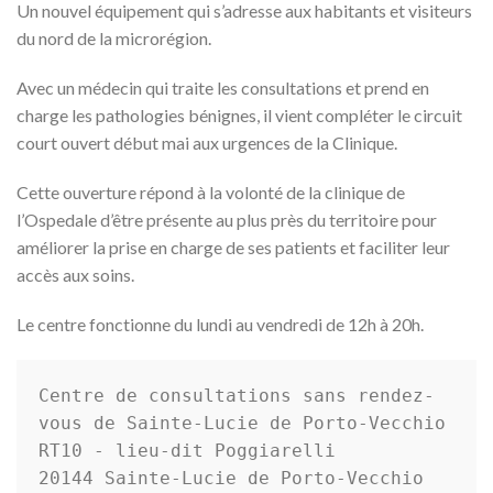
Un nouvel équipement qui s’adresse aux habitants et visiteurs
du nord de la microrégion.
Avec un médecin qui traite les consultations et prend en
charge les pathologies bénignes, il vient compléter le circuit
court ouvert début mai aux urgences de la Clinique.
Cette ouverture répond à la volonté de la clinique de
l’Ospedale d’être présente au plus près du territoire pour
améliorer la prise en charge de ses patients et faciliter leur
accès aux soins.
Le centre fonctionne du lundi au vendredi de 12h à 20h.
Centre de consultations sans rendez-
vous de Sainte-Lucie de Porto-Vecchio

RT10 - lieu-dit Poggiarelli

20144 Sainte-Lucie de Porto-Vecchio 
