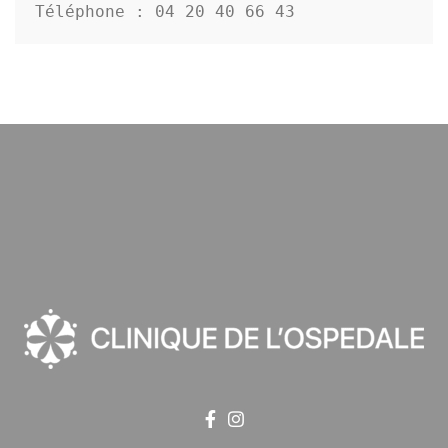
Téléphone : 04 20 40 66 43