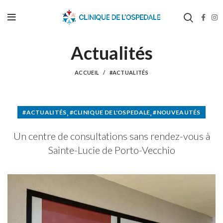
Actualités
ACCUEIL
#ACTUALITÉS
,
,
#ACTUALITÉS
#CLINIQUE DE L'OSPEDALE
#NOUVEAUTÉS
Un centre de consultations sans rendez-vous à
Sainte-Lucie de Porto-Vecchio