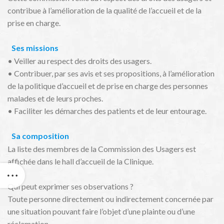
contribue à l’amélioration de la qualité de l’accueil et de la
prise en charge.
Ses missions
• Veiller au respect des droits des usagers.
• Contribuer, par ses avis et ses propositions, à l’amélioration
de la politique d’accueil et de prise en charge des personnes
malades et de leurs proches.
• Faciliter les démarches des patients et de leur entourage.
Sa composition
La liste des membres de la Commission des Usagers est
affichée dans le hall d’accueil de la Clinique.
Qui peut exprimer ses observations ?
Toute personne directement ou indirectement concernée par
une situation pouvant faire l’objet d’une plainte ou d’une
réclamation.