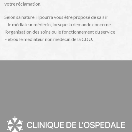
votre réclamation.
Selon sa nature, il pourra vous être proposé de saisir :
– le médiateur médecin, lorsque la demande concerne
l’organisation des soins ou le fonctionnement du service
– et/ou le médiateur non médecin de la CDU.