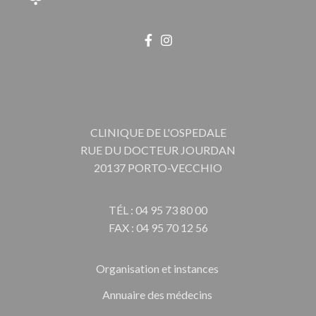
CLINIQUE DE L'OSPEDALE
RUE DU DOCTEUR JOURDAN
20137 PORTO-VECCHIO
TÉL : 04 95 73 80 00
FAX : 04 95 70 12 56
Organisation et instances
Annuaire des médecins