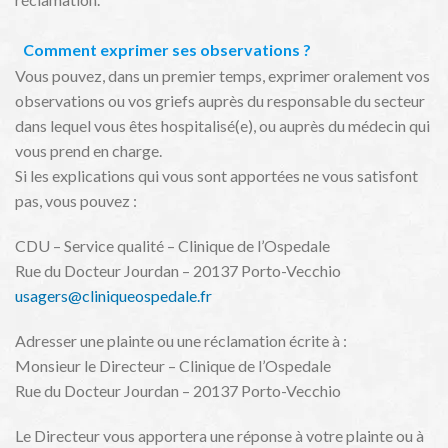
Comment exprimer ses observations ?
Vous pouvez, dans un premier temps, exprimer oralement vos
observations ou vos griefs auprès du responsable du secteur
dans lequel vous êtes hospitalisé(e), ou auprès du médecin qui
vous prend en charge.
Si les explications qui vous sont apportées ne vous satisfont
pas, vous pouvez :
CDU – Service qualité – Clinique de l’Ospedale
Rue du Docteur Jourdan – 20137 Porto-Vecchio
usagers@cliniqueospedale.fr
Adresser une plainte ou une réclamation écrite à :
Monsieur le Directeur – Clinique de l’Ospedale
Rue du Docteur Jourdan – 20137 Porto-Vecchio
Le Directeur vous apportera une réponse à votre plainte ou à