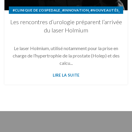
,
,
,
#CLINIQUE DE L'OSPEDALE
#INNOVATION
#NOUVEAUTÉS
#RENCONTRE
Les rencontres d’urologie préparent l’arrivée
du laser Holmium
Le laser Holmium, utilisé notamment pour la prise en
charge de l’hypertrophie de la prostate (Holep) et des
calcu...
LIRE LA SUITE