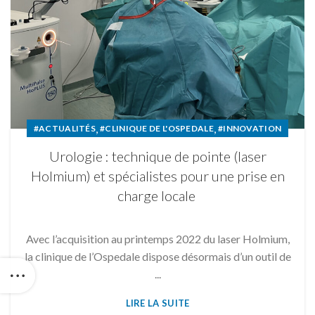
,
,
#ACTUALITÉS
#CLINIQUE DE L'OSPEDALE
#INNOVATION
Urologie : technique de pointe (laser
Holmium) et spécialistes pour une prise en
charge locale
Avec l’acquisition au printemps 2022 du laser Holmium,
la clinique de l’Ospedale dispose désormais d’un outil de
...
LIRE LA SUITE