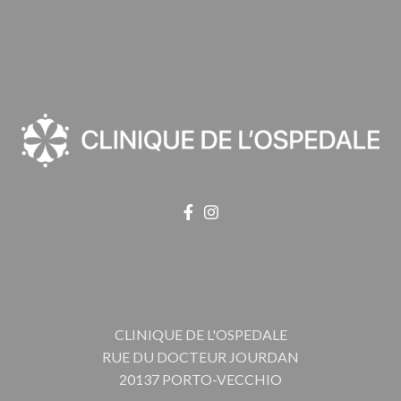
CLINIQUE DE L'OSPEDALE
RUE DU DOCTEUR JOURDAN
20137 PORTO-VECCHIO