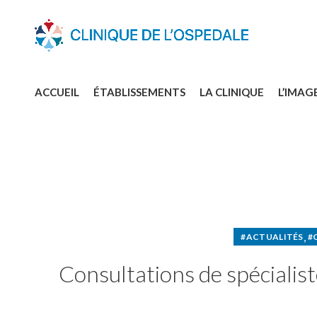
ACCUEIL
ÉTABLISSEMENTS
LA CLINIQUE
L’IMAG
,
#ACTUALITÉS
#
Consultations de spécialist