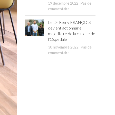
19 décembre 2022
Pas de
commentaire
Le Dr Rémy FRANÇOIS
devient actionnaire
majoritaire de la clinique de
l’Ospedale
30 novembre 2022
Pas de
commentaire