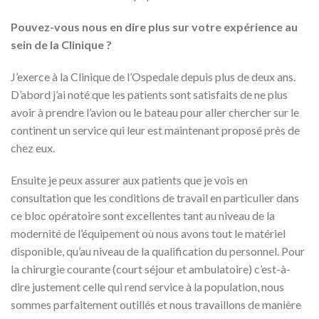
Pouvez-vous nous en dire plus sur votre expérience au
sein de la Clinique ?
J’exerce à la Clinique de l’Ospedale depuis plus de deux ans.
D’abord j’ai noté que les patients sont satisfaits de ne plus
avoir à prendre l’avion ou le bateau pour aller chercher sur le
continent un service qui leur est maintenant proposé près de
chez eux.
Ensuite je peux assurer aux patients que je vois en
consultation que les conditions de travail en particulier dans
ce bloc opératoire sont excellentes tant au niveau de la
modernité de l’équipement où nous avons tout le matériel
disponible, qu’au niveau de la qualification du personnel. Pour
la chirurgie courante (court séjour et ambulatoire) c’est-à-
dire justement celle qui rend service à la population, nous
sommes parfaitement outillés et nous travaillons de manière