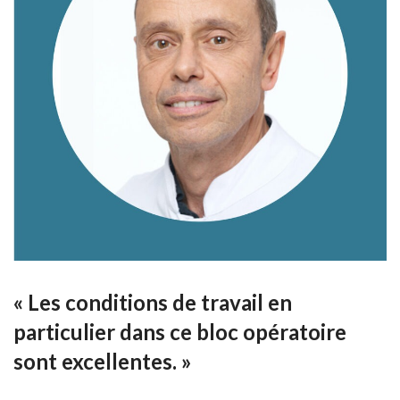
« Les conditions de travail en
particulier dans ce bloc opératoire
sont excellentes. »