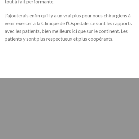
tout à fait performante.
J’ajouterais enfin qu’il y a un vrai plus pour nous chirurgiens à
venir exercer à la Clinique de l’Ospedale, ce sont les rapports
avec les patients, bien meilleurs ici que sur le continent. Les
patients y sont plus respectueux et plus coopérants.