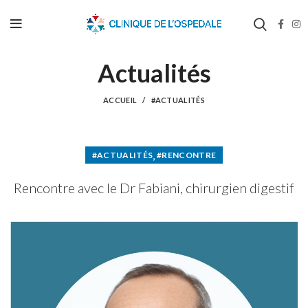
Actualités
ACCUEIL
#ACTUALITÉS
,
#ACTUALITÉS
#RENCONTRE
Rencontre avec le Dr Fabiani, chirurgien digestif