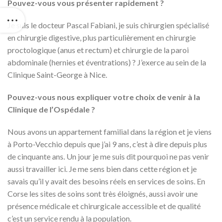
Pouvez-vous vous présenter rapidement ?
Je suis le docteur Pascal Fabiani, je suis chirurgien spécialisé
en chirurgie digestive, plus particulièrement en chirurgie
proctologique (anus et rectum) et chirurgie de la paroi
abdominale (hernies et éventrations) ? J’exerce au sein de la
Clinique Saint-George à Nice.
Pouvez-vous nous expliquer votre choix de venir à la
Clinique de l’Ospédale ?
Nous avons un appartement familial dans la région et je viens
à Porto-Vecchio depuis que j’ai 9 ans, c’est à dire depuis plus
de cinquante ans. Un jour je me suis dit pourquoi ne pas venir
aussi travailler ici. Je me sens bien dans cette région et je
savais qu’il y avait des besoins réels en services de soins. En
Corse les sites de soins sont très éloignés, aussi avoir une
présence médicale et chirurgicale accessible et de qualité
c’est un service rendu à la population.