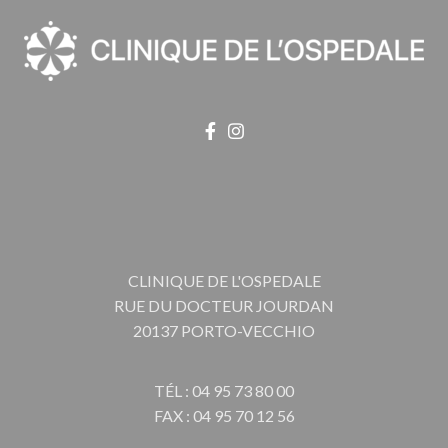
CLINIQUE DE L'OSPEDALE
RUE DU DOCTEUR JOURDAN
20137 PORTO-VECCHIO
TÉL : 04 95 73 80 00
FAX : 04 95 70 12 56