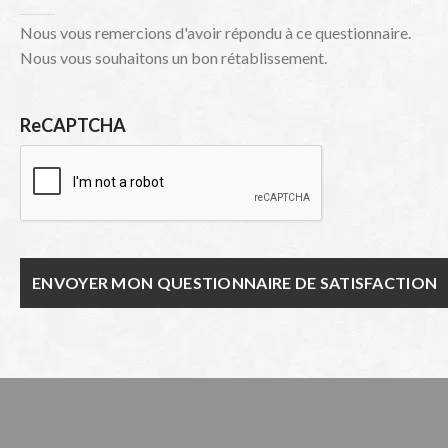
Nous vous remercions d'avoir répondu à ce questionnaire.
Nous vous souhaitons un bon rétablissement.
ReCAPTCHA