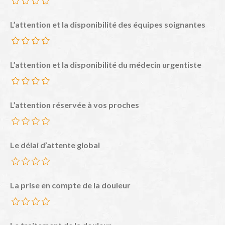
L’attention et la disponibilité des équipes soignantes
L’attention et la disponibilité du médecin urgentiste
L’attention réservée à vos proches
Le délai d’attente global
La prise en compte de la douleur