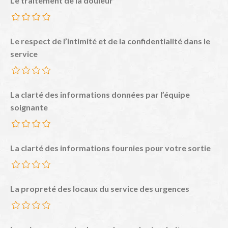
Le traitement de la douleur
Le respect de l’intimité et de la confidentialité dans le
service
La clarté des informations données par l’équipe
soignante
La clarté des informations fournies pour votre sortie
La propreté des locaux du service des urgences