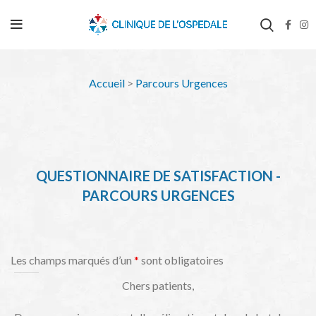
Accueil
>
Parcours Urgences
QUESTIONNAIRE DE SATISFACTION -
PARCOURS URGENCES
Les champs marqués d’un
*
sont obligatoires
Chers patients,