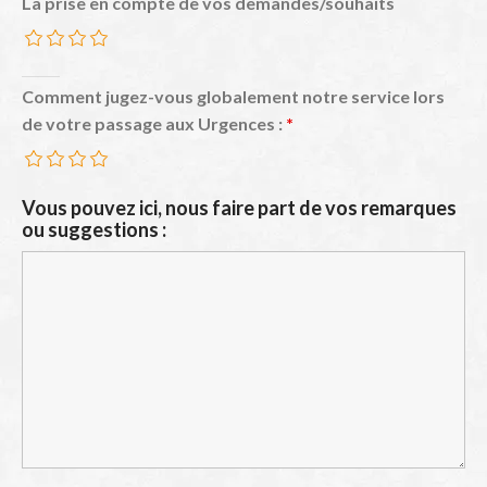
La prise en compte de vos demandes/souhaits
Comment jugez-vous globalement notre service lors
de votre passage aux Urgences :
*
Vous pouvez ici, nous faire part de vos remarques
ou suggestions :