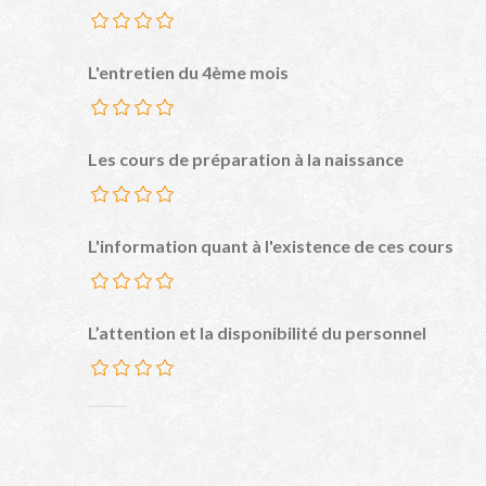
L'entretien du 4ème mois
Les cours de préparation à la naissance
L'information quant à l'existence de ces cours
L’attention et la disponibilité du personnel