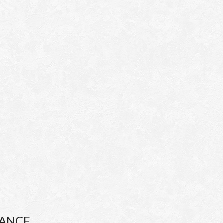
SANCE