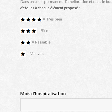
Dans un souci permanent d'amélioration et dans le but
d'étoiles à chaque élément proposé :
= Très bien
= Bien
= Passable
= Mauvais
Mois d'hospitalisation :