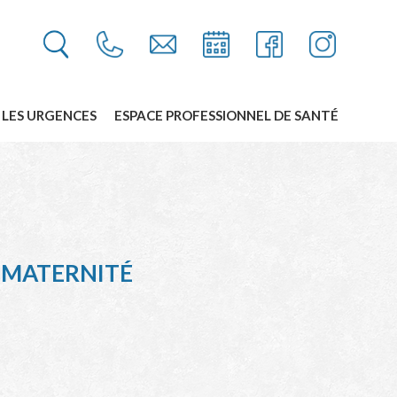
LES URGENCES
ESPACE PROFESSIONNEL DE SANTÉ
S MATERNITÉ