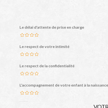
Le délai d'attente de prise en charge
Le respect de votre intimité
Le respect de la confidentialité
L'accompagnement de votre enfant à la naissanc
VOTR