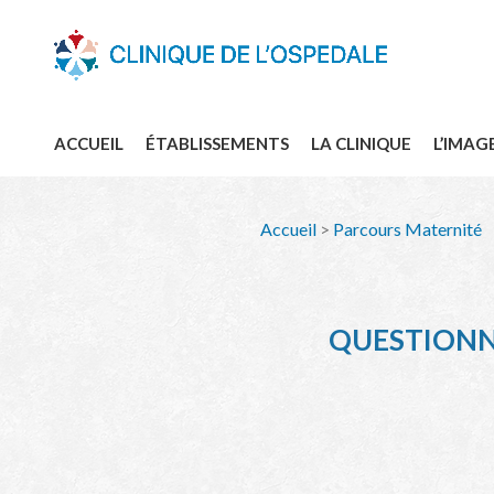
ACCUEIL
ÉTABLISSEMENTS
LA CLINIQUE
L’IMAG
Accueil
>
Parcours Maternité
QUESTIONNA