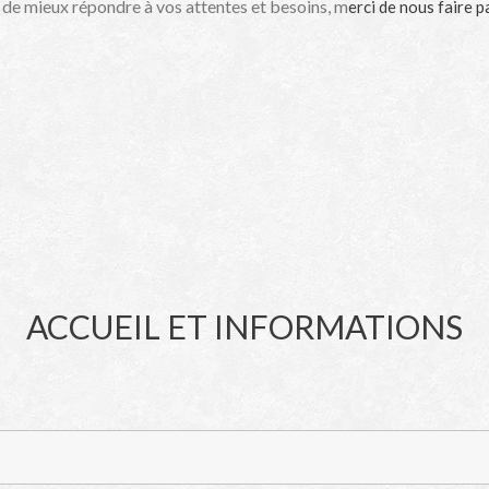
 de mieux répondre à vos attentes et besoins, m
erci de nous faire 
ACCUEIL ET INFORMATIONS