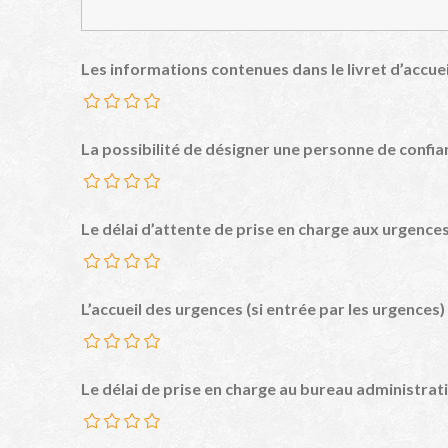
Les informations contenues dans le livret d’accuei
La possibilité de désigner une personne de confia
Le délai d’attente de prise en charge aux urgences
L’accueil des urgences (si entrée par les urgences)
Le délai de prise en charge au bureau administrat