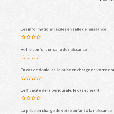
Les informations reçues en salle de naissance
Votre confort en salle de naissance
En cas de douleurs, la prise en charge de votre do
L'efficacité de la péridurale, le cas échéant
La prise en charge de votre enfant à la naissance