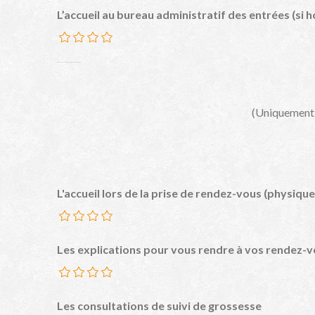
L’accueil au bureau administratif des entrées (si
(Uniquement s
L'accueil lors de la prise de rendez-vous (physiqu
Les explications pour vous rendre à vos rendez-
Les consultations de suivi de grossesse