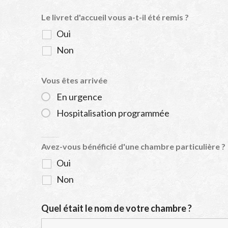
Le livret d'accueil vous a-t-il été remis ?
Oui
Non
Vous êtes arrivée
En urgence
Hospitalisation programmée
Avez-vous bénéficié d'une chambre particulière ?
Oui
Non
Quel était le nom de votre chambre ?