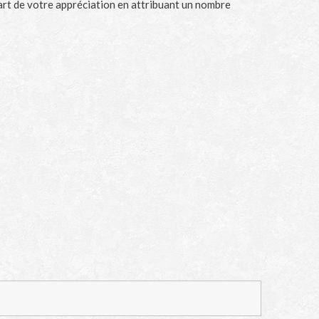
part de votre appréciation en attribuant un nombre