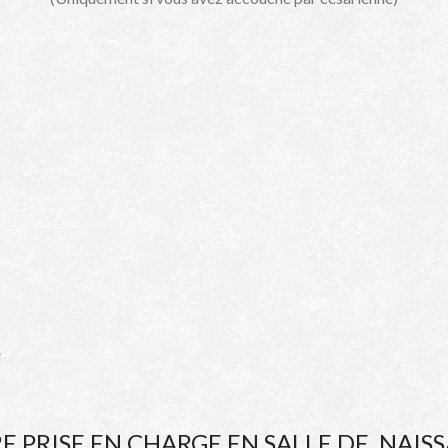
e
E PRISE EN CHARGE EN SALLE DE NAIS