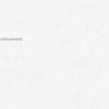
établissement)