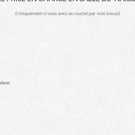
(Uniquement si vous avez accouché par voie basse)
uleur