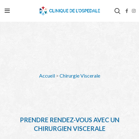
Accueil
>
Chirurgie Viscerale
PRENDRE RENDEZ-VOUS AVEC UN
CHIRURGIEN VISCERALE