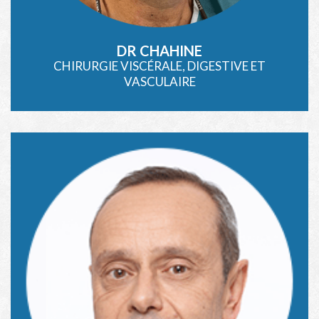
DR CHAHINE
CHIRURGIE VISCÉRALE, DIGESTIVE ET
VASCULAIRE