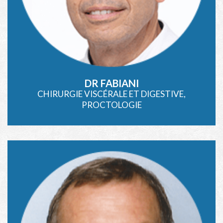
DR FABIANI
CHIRURGIE VISCÉRALE ET DIGESTIVE,
PROCTOLOGIE