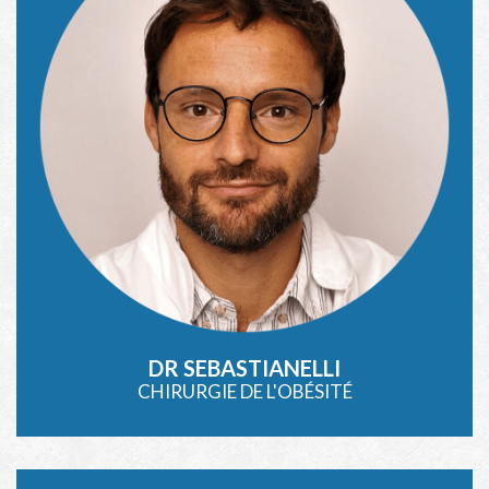
DR SEBASTIANELLI
CHIRURGIE DE L'OBÉSITÉ