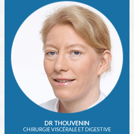
DR THOUVENIN
CHIRURGIE VISCÉRALE ET DIGESTIVE