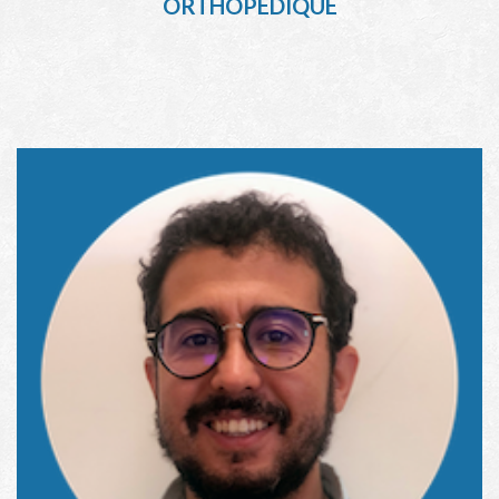
ORTHOPÉDIQUE