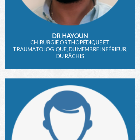
DR HAYOUN
CHIRURGIE ORTHOPÉDIQUE ET
TRAUMATOLOGIQUE, DU MEMBRE INFÉRIEUR,
DU RÂCHIS