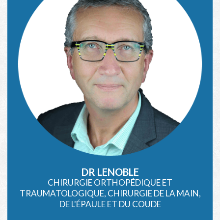
DR LENOBLE
CHIRURGIE ORTHOPÉDIQUE ET
TRAUMATOLOGIQUE, CHIRURGIE DE LA MAIN,
DE L'ÉPAULE ET DU COUDE