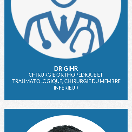
DR GIHR
CHIRURGIE ORTHOPÉDIQUE ET
TRAUMATOLOGIQUE, CHIRURGIE DU MEMBRE
INFÉRIEUR