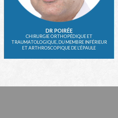
DR POIRÉE
CHIRURGIE ORTHOPÉDIQUE ET
TRAUMATOLOGIQUE, DU MEMBRE INFÉRIEUR
ET ARTHROSCOPIQUE DE L'ÉPAULE