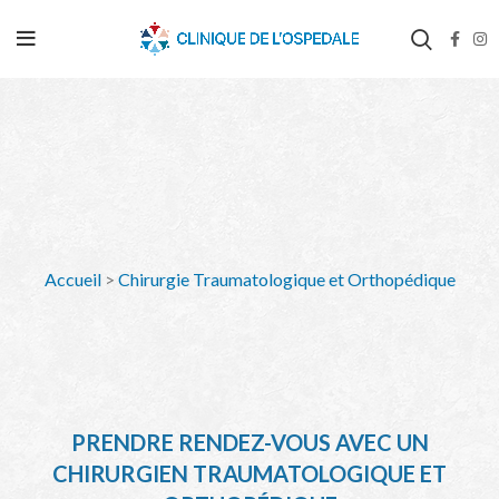
Accueil
>
Chirurgie Traumatologique et Orthopédique
PRENDRE RENDEZ-VOUS AVEC UN
CHIRURGIEN TRAUMATOLOGIQUE ET