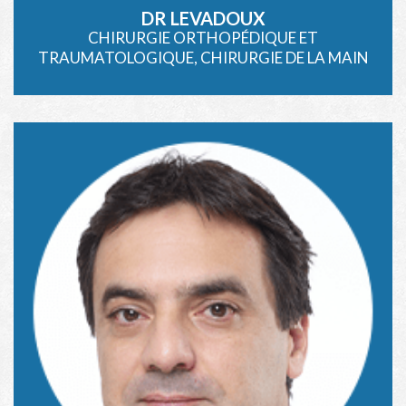
DR LEVADOUX
CHIRURGIE ORTHOPÉDIQUE ET
TRAUMATOLOGIQUE, CHIRURGIE DE LA MAIN