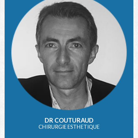
DR COUTURAUD
CHIRURGIE ESTHETIQUE