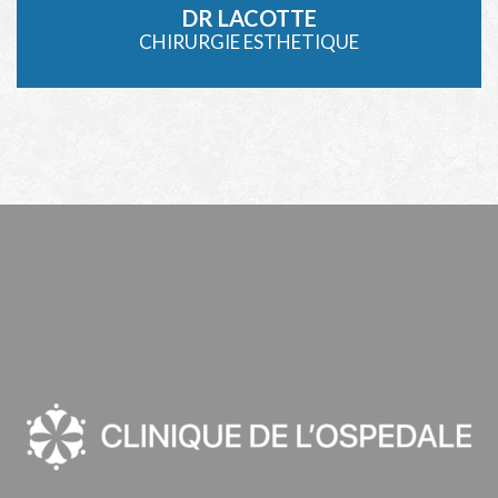
DR LACOTTE
CHIRURGIE ESTHETIQUE