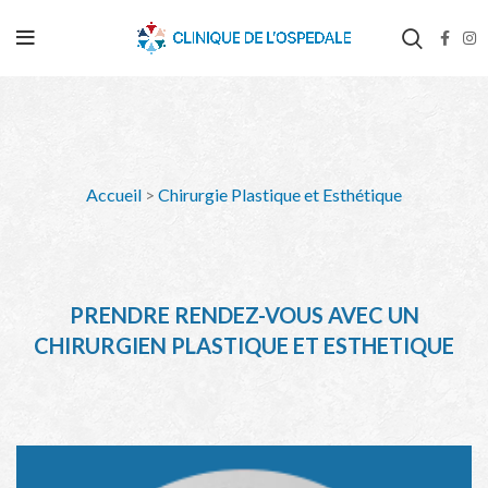
Accueil
>
Chirurgie Plastique et Esthétique
PRENDRE RENDEZ-VOUS AVEC UN
CHIRURGIEN PLASTIQUE ET ESTHETIQUE