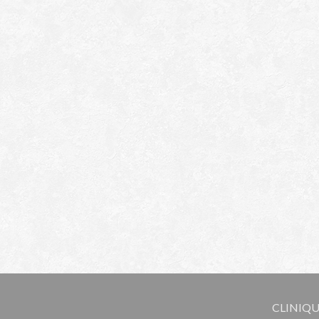
CLINIQU