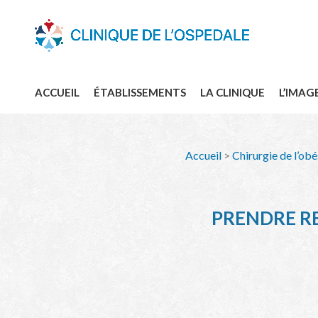
ACCUEIL
ÉTABLISSEMENTS
LA CLINIQUE
L’IMAG
Accueil
>
Chirurgie de l’obé
PRENDRE RE