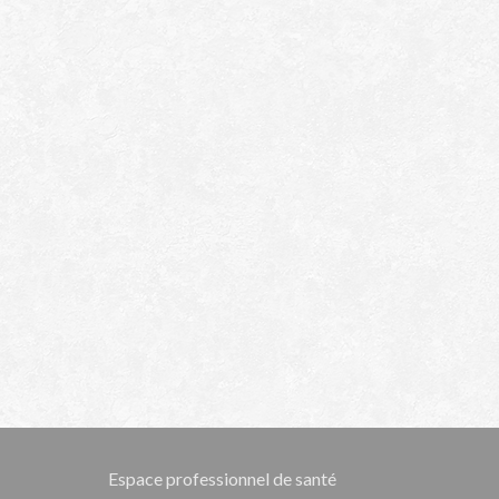
Espace professionnel de santé