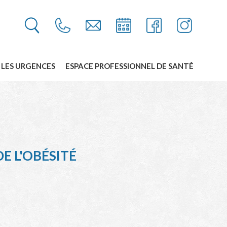
LES URGENCES
ESPACE PROFESSIONNEL DE SANTÉ
E L'OBÉSITÉ