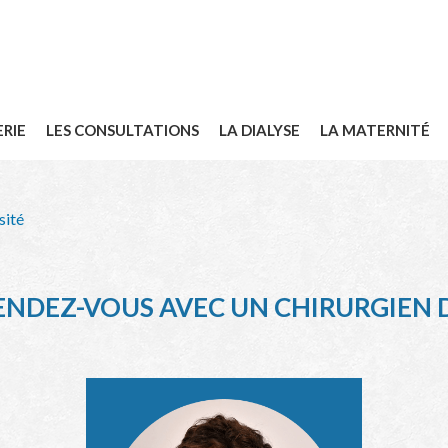
ERIE
LES CONSULTATIONS
LA DIALYSE
LA MATERNITÉ
sité
NDEZ-VOUS AVEC UN CHIRURGIEN D