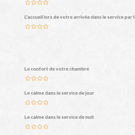
L’accueil lors de votre arrivée dans le service par
Le confort de votre chambre
Le calme dans le service de jour
Le calme dans le service de nuit