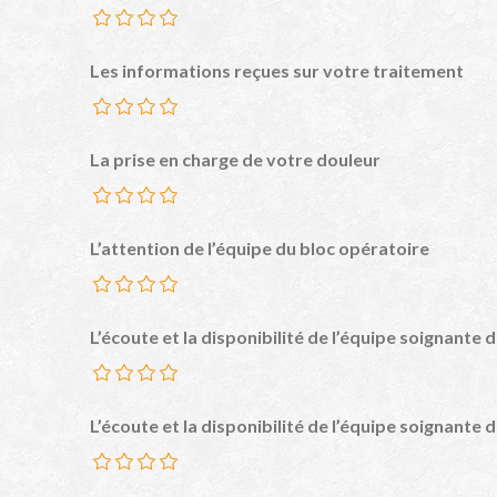
Les informations reçues sur votre traitement
La prise en charge de votre douleur
L’attention de l’équipe du bloc opératoire
L’écoute et la disponibilité de l’équipe soignante d
L’écoute et la disponibilité de l’équipe soignante d