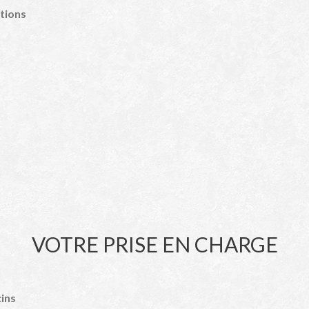
ations
VOTRE PRISE EN CHARGE
cins