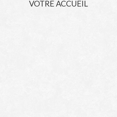
VOTRE ACCUEIL