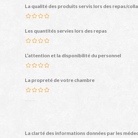
La qualité des produits servis lors des repas/coll
Les quantités servies lors des repas
L’attention et la disponibilité du personnel
La propreté de votre chambre
La clarté des informations données par les méde