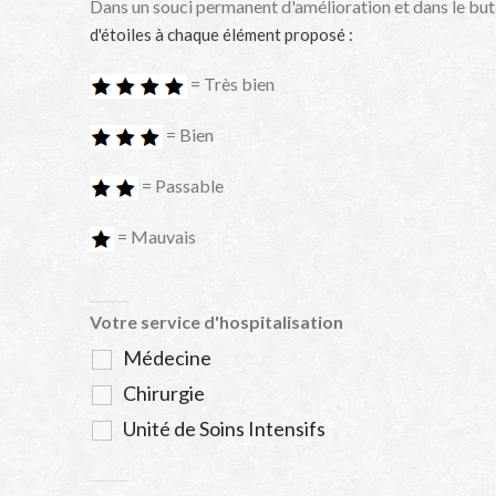
Dans un souci permanent d'amélioration et dans le but
d'étoiles à chaque élément proposé :
= Très bien
= Bien
= Passable
= Mauvais
Votre service d'hospitalisation
Médecine
Chirurgie
Unité de Soins Intensifs