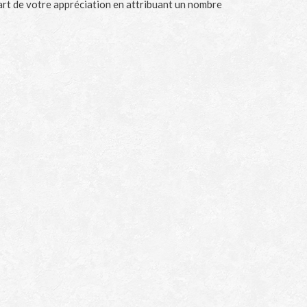
part de votre appréciation en attribuant un nombre