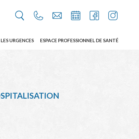
LES URGENCES
ESPACE PROFESSIONNEL DE SANTÉ
SPITALISATION