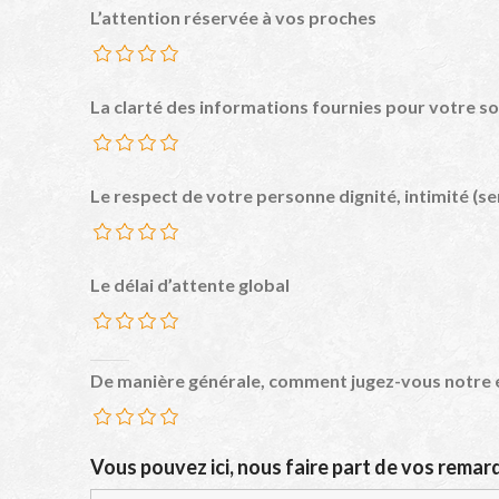
L’attention réservée à vos proches
La clarté des informations fournies pour votre so
Le respect de votre personne dignité, intimité (se
Le délai d’attente global
De manière générale, comment jugez-vous notre 
Vous pouvez ici, nous faire part de vos remar