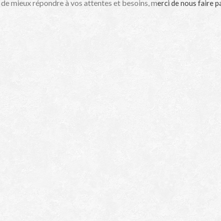
 de mieux répondre à vos attentes et besoins, m
erci de nous faire 