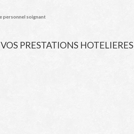
 le personnel soignant
VOS PRESTATIONS HOTELIERES