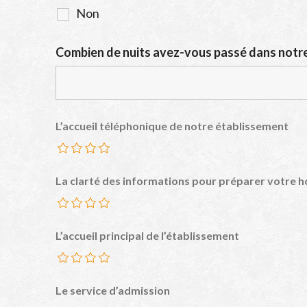
Non
Combien de nuits avez-vous passé dans notre
L’accueil téléphonique de notre établissement
La clarté des informations pour préparer votre h
L’accueil principal de l’établissement
Le service d’admission