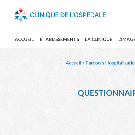
ACCUEIL
ÉTABLISSEMENTS
LA CLINIQUE
L’IMAG
Accueil
>
Parcours Hospitalisatio
QUESTIONNAIR