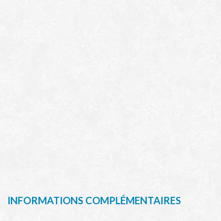
INFORMATIONS COMPLÉMENTAIRES