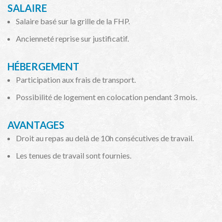
SALAIRE
Salaire basé sur la grille de la FHP.
Ancienneté reprise sur justificatif.
HÉBERGEMENT
Participation aux frais de transport.
Possibilité de logement en colocation pendant 3 mois.
AVANTAGES
Droit au repas au delà de 10h consécutives de travail.
Les tenues de travail sont fournies.