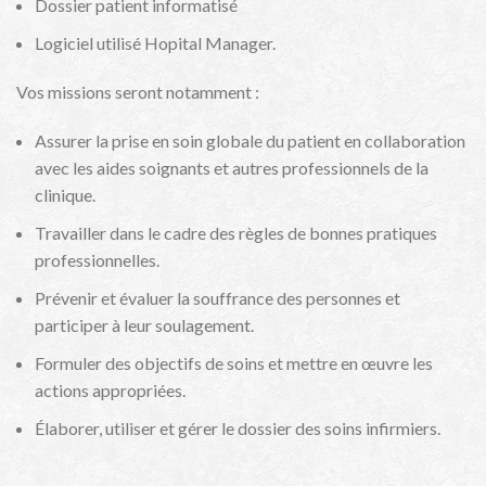
Dossier patient informatisé
Logiciel utilisé Hopital Manager.
Vos missions seront notamment :
Assurer la prise en soin globale du patient en collaboration
avec les aides soignants et autres professionnels de la
clinique.
Travailler dans le cadre des règles de bonnes pratiques
professionnelles.
Prévenir et évaluer la souffrance des personnes et
participer à leur soulagement.
Formuler des objectifs de soins et mettre en œuvre les
actions appropriées.
Élaborer, utiliser et gérer le dossier des soins infirmiers.