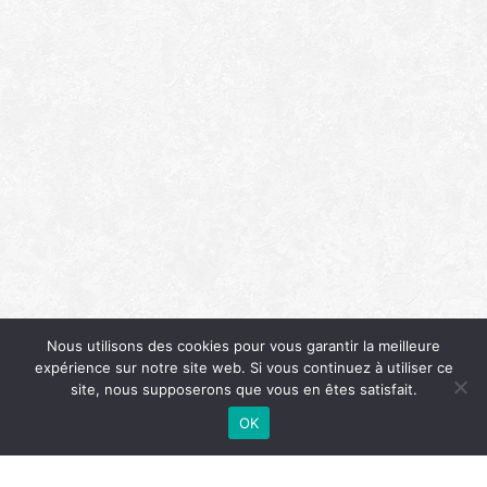
Nous utilisons des cookies pour vous garantir la meilleure
expérience sur notre site web. Si vous continuez à utiliser ce
site, nous supposerons que vous en êtes satisfait.
OK
Nom
TÉLÉPHONE
RENDEZ-VOUS
Contact