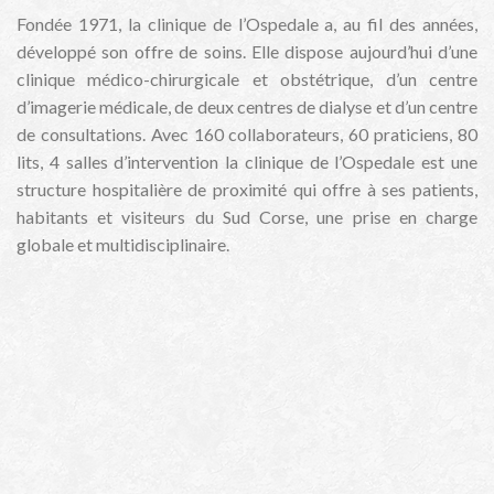
Fondée 1971, la clinique de l’Ospedale a, au fil des années,
développé son offre de soins. Elle dispose aujourd’hui d’une
clinique médico-chirurgicale et obstétrique, d’un centre
d’imagerie médicale, de deux centres de dialyse et d’un centre
de consultations. Avec 160 collaborateurs, 60 praticiens, 80
lits, 4 salles d’intervention la clinique de l’Ospedale est une
structure hospitalière de proximité qui offre à ses patients,
habitants et visiteurs du Sud Corse, une prise en charge
globale et multidisciplinaire.