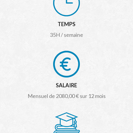
TEMPS
35H / semaine
SALAIRE
Mensuel de 2080,00 € sur 12 mois