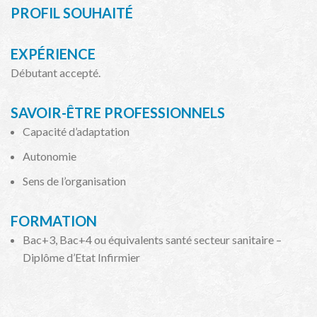
PROFIL SOUHAITÉ
EXPÉRIENCE
Débutant accepté.
SAVOIR-ÊTRE PROFESSIONNELS
Capacité d’adaptation
Autonomie
Sens de l’organisation
FORMATION
Bac+3, Bac+4 ou équivalents santé secteur sanitaire –
Diplôme d’Etat Infirmier