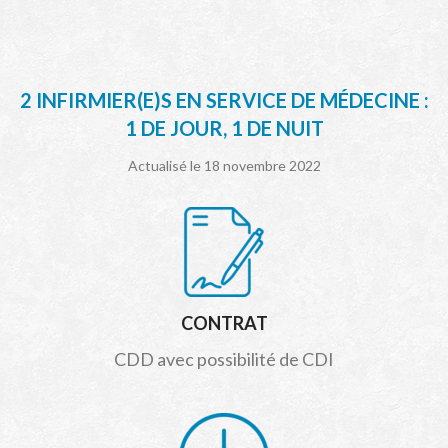
2 INFIRMIER(E)S EN SERVICE DE MÉDECINE :
1 DE JOUR, 1 DE NUIT
Actualisé le 18 novembre 2022
CONTRAT
CDD avec possibilité de CDI