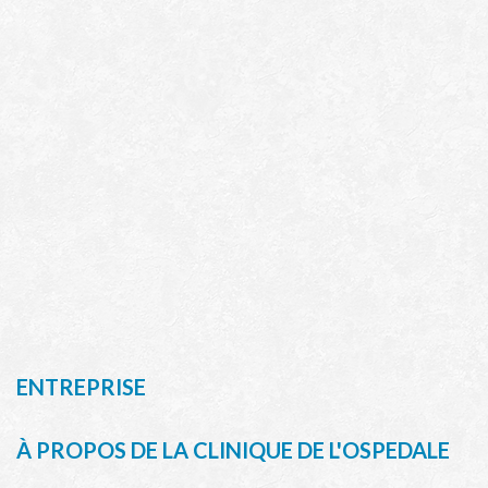
ENTREPRISE
À PROPOS DE LA CLINIQUE DE L'OSPEDALE