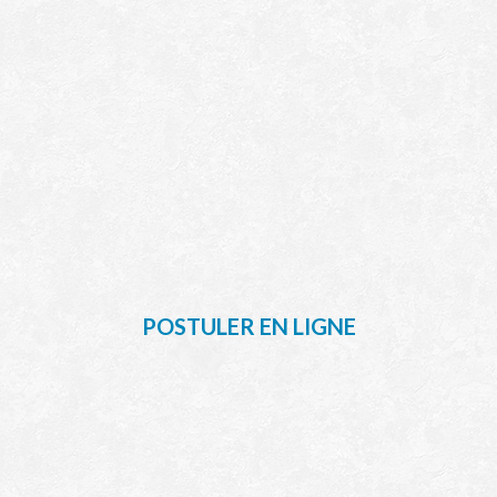
POSTULER EN LIGNE