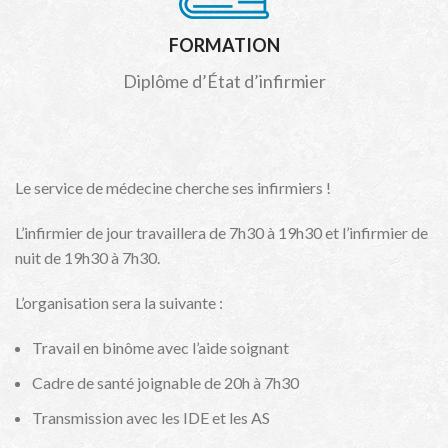
FORMATION
Diplôme d’État d’infirmier
Le service de médecine cherche ses infirmiers !
L’infirmier de jour travaillera de 7h30 à 19h30 et l’infirmier de
nuit de 19h30 à 7h30.
L’organisation sera la suivante :
Travail en binôme avec l’aide soignant
Cadre de santé joignable de 20h à 7h30
Transmission avec les IDE et les AS